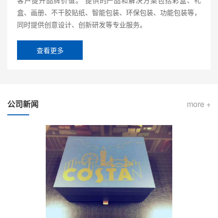
盒、画册、不干胶贴纸、智能包装、环保包装、功能包装等，
同时提供创意设计、创新研发等专业服务。
查看更多
公司新闻
more +