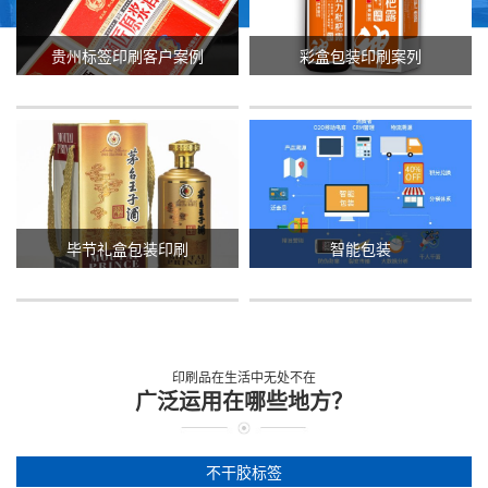
贵州标签印刷客户案例
彩盒包装印刷案列
毕节礼盒包装印刷
智能包装
印刷品在生活中无处不在
广泛运用在哪些地方？
不干胶标签