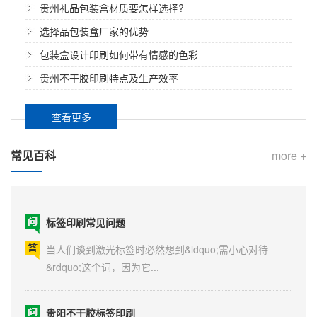
贵州礼品包装盒材质要怎样选择?
选择品包装盒厂家的优势
包装盒设计印刷如何带有情感的色彩
贵州不干胶印刷特点及生产效率
查看更多
常见百科
more +
标签印刷常见问题
当人们谈到激光标签时必然想到&ldquo;需小心对待
&rdquo;这个词，因为它...
贵阳不干胶标签印刷