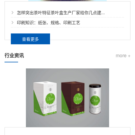
怎样突出茶叶特征茶叶盒生产厂家给你几点建...
印刷知识：纸张、规格、印刷工艺
查看更多
行业资讯
more +