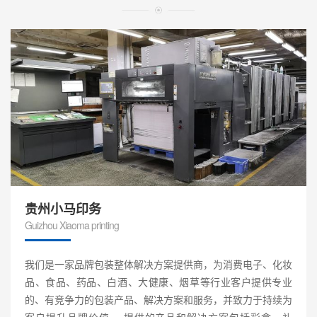
贵州小马印务
Guizhou Xiaoma printing
我们是一家品牌包装整体解决方案提供商，为消费电子、化妆
品、食品、药品、白酒、大健康、烟草等行业客户提供专业
的、有竞争力的包装产品、解决方案和服务，并致力于持续为
客户提升品牌价值。 提供的产品和解决方案包括彩盒、礼