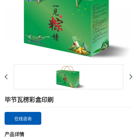
毕节瓦楞彩盒印刷
在线咨询
产品详情