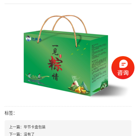
标签：
上一篇：
毕节卡盒包装
下一篇：没有了