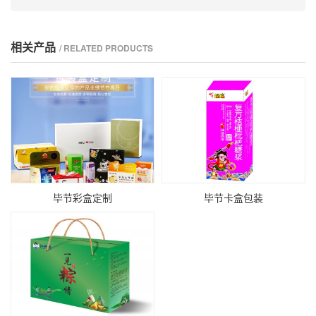
相关产品
/ RELATED PRODUCTS
毕节彩盒定制
毕节卡盒包装