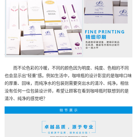
而不论色彩的冷暖，不同的颜色因为明度、纯度、色相的不同
也会显示出“轻重”感。例如生活中，咖啡瓶的设计彰显的是咖啡口味
的厚重、回味，而纯净水的包装则需要突出水的清冷、纯净。相信
没有任何一位包装设计师，希望让顾客在看到咖啡瓶时联想到的是
清冷、纯净的感觉吧？