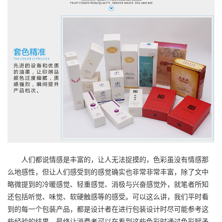
人们都说情感是丰富的，让人无法捉摸的，色彩虽没有情感那
么地感性，但让人们感受到的感觉确实也非常非常丰富，除了文中
略微提到的冷暖感觉、轻重感觉、消极与兴奋感觉外，就笔者所知
还包括听觉、味觉、软硬触感等的感受。可以这么讲，我们平时看
到的每一个包装产品，都是设计者在进行包装设计时尽可能参考这
些经验的结果，最终让消费者可以在看到这些色彩时通过色彩赋予