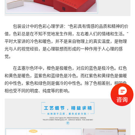
包装设计中的色彩心理学讲：“色彩具有情感的品质和精神的价
值，色彩总是在不知不觉地发生作用，左右着人们的情绪和生活。”
平时大家讲的冷色和暖色，并不是来自物理上的真实温度，是物理
光与人的视觉经验，是心理联想而形成的一种作用于人心理的感
觉。
在孟塞尔色环中，橙色是极暖色，对应的蓝色是极冷色。红色
和黄色是暖色，蓝紫色和蓝绿色是冷色。而红紫色和黄绿色是偏暖
的中性色，紫色和绿色则是偏冷的中性色。除了色相差别，相同色
相也受不同的明度、纯度等的影响。