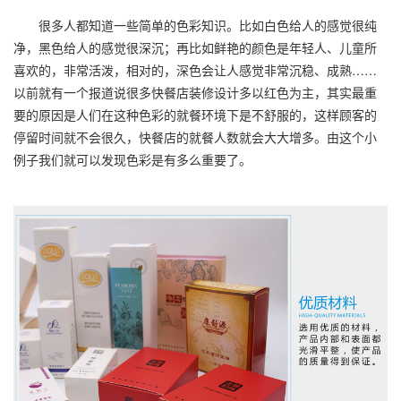
很多人都知道一些简单的色彩知识。比如白色给人的感觉很纯
净，黑色给人的感觉很深沉；再比如鲜艳的颜色是年轻人、儿童所
喜欢的，非常活泼，相对的，深色会让人感觉非常沉稳、成熟……
以前就有一个报道说很多快餐店装修设计多以红色为主，其实最重
要的原因是人们在这种色彩的就餐环境下是不舒服的，这样顾客的
停留时间就不会很久，快餐店的就餐人数就会大大增多。由这个小
例子我们就可以发现色彩是有多么重要了。