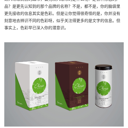
品？是更先认知到的那个品牌的名称？不是，都不是，你的脑袋里
更先接收的信息其实是色彩。但是让你觉得很奇怪的是，你并没有
刻意地去辨识不同的色彩呀，似乎关注得更多的是文字的信息。但
事实上，色彩早已深入你的潜意识。